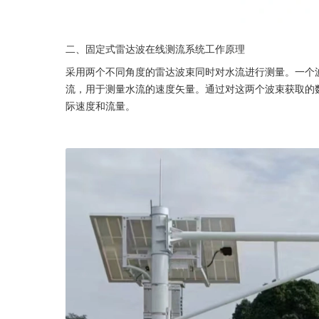
二、固定式雷达波在线测流系统工作原理
采用两个不同角度的雷达波束同时对水流进行测量。一个
流，用于测量水流的速度矢量。通过对这两个波束获取的
际速度和流量。