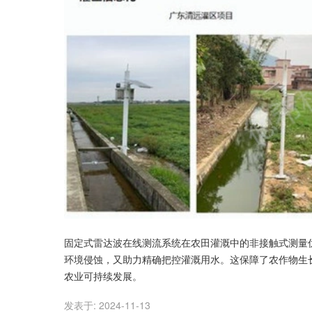
固定式雷达波在线测流系统在农田灌溉中的非接触式测量
环境侵蚀，又助力精确把控灌溉用水。这保障了农作物生
农业可持续发展。
发表于:
2024-11-13