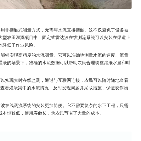
采用非接触式测量方式，无需与水流直接接触。这不仅避免了设备被
大型农田灌溉项目中，固定式雷达波在线测流系统可以安装在渠道上
地降低了作业风险。
，能够实现高精度的水流测量。它可以准确地测量水流的速度、流量
灌溉的场景下，准确的水流数据可以帮助农民合理调整灌溉水量和时
可以实现实时在线监测，通过与互联网连接，农民可以随时随地查看
P 查看灌溉渠中的水流情况，及时发现问题并采取措施，保证农作物
达波在线测流系统的安装更加简便。它不需要复杂的水下工程，只需
成本也较低，使用寿命长，为农民节省了大量的成本。