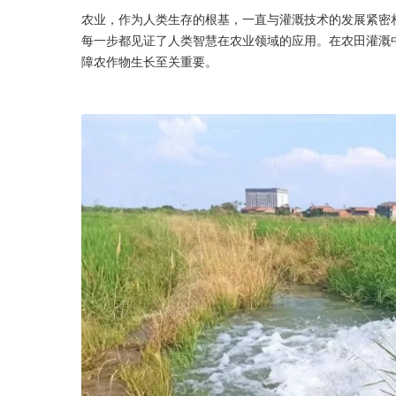
农业，作为人类生存的根基，一直与灌溉技术的发展紧密
每一步都见证了人类智慧在农业领域的应用。在农田灌溉
障农作物生长至关重要。