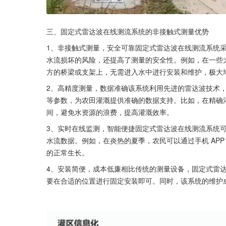
三、固定式雷达波在线测流系统的非接触式测量优势
1、非接触式测量，安全可靠固定式雷达波在线测流系统
水流损坏的风险，还提高了测量的安全性。例如，在一些
方的桥梁或支架上，无需进入水中进行安装和维护，极大
2、高精度测量，数据准确该系统利用先进的雷达波技术
等参数，为农田灌溉提供准确的数据支持。比如，在精确
间，避免水资源的浪费，提高灌溉效率。
3、实时在线监测，智能便捷固定式雷达波在线测流系统
水流数据。例如，在炎热的夏季，农民可以通过手机 AP
的正常生长。
4、安装简便，成本低廉相比传统的测量设备，固定式雷
要在合适的位置进行固定安装即可。同时，该系统的维护