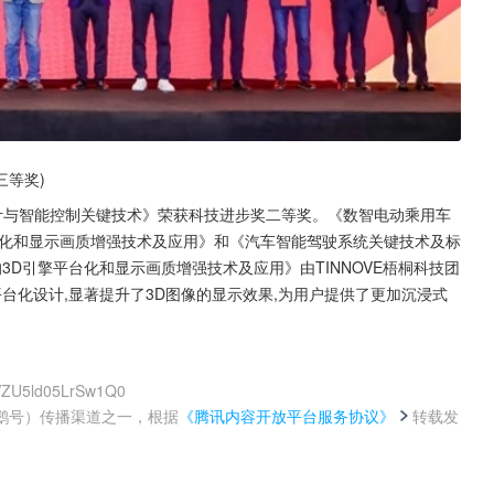
三等奖)
景设计与智能控制关键技术》荣获科技进步奖二等奖。《数智电动乘用车
台化和显示画质增强技术及应用》和《汽车智能驾驶系统关键技术及标
3D引擎平台化和显示画质增强技术及应用》由TINNOVE梧桐科技团
台化设计,显著提升了3D图像的显示效果,为用户提供了更加沉浸式
VWZU5ld05LrSw1Q0
鹅号）传播渠道之一，根据
《腾讯内容开放平台服务协议》
转载发
。