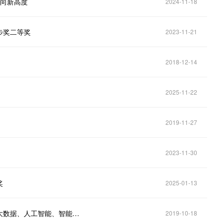
迈向新高度
2024-11-18
步奖二等奖
2023-11-21
2018-12-14
2025-11-22
2019-11-27
2023-11-30
奖
2025-01-13
2018年度重庆市科学技术奖获奖成果152项！集中在大数据、人工智能、智能制造等领域
2019-10-18