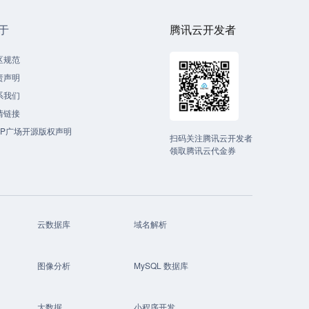
于
腾讯云开发者
区规范
责声明
系我们
情链接
CP广场开源版权声明
扫码关注腾讯云开发者
领取腾讯云代金券
云数据库
域名解析
图像分析
MySQL 数据库
大数据
小程序开发