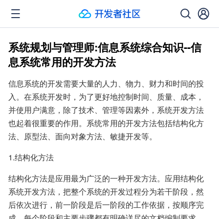
系统规划与管理师:信息系统综合知识--信
息系统常用的开发方法
信息系统的开发需要大量的人力、物力、财力和时间的投
入。在系统开发时，为了更好地控制时间、质量、成本，
并使用户满意，除了技术、管理等因素外，系统开发方法
也起着很重要的作用。系统常用的开发方法包括结构化方
法、原型法、面向对象方法、敏捷开发等。
1.结构化方法
结构化方法是应用最为广泛的一种开发方法。应用结构化
系统开发方法，把整个系统的开发过程分为若干阶段，然
后依次进行，前一阶段是后一阶段的工作依据，按顺序完
成。每个阶段和主要步骤都有明确详尽的文档编制要求，