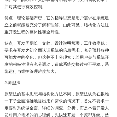
并对其进行有效控制。
优点：理论基础严密，它的指导思想是用户需求在系统建
立之前就能被充分了解和理解。由此可见，结构化方法注
重开发过程的整体性和全局性。
缺点：开发周期长；文档、设计说明烦琐，工作效率低；
要求在开发之初全面认识系统的信息需求，充分预料各种
可能发生的变化，但这并不十分现实；若用户参与系统开
发的积极性没有充分调动，造成系统交接过程不平稳，系
统运行与维护管理难度加大。
2.原型法
原型法的基本思想与结构化方法不同，原型法认为在很难
一下子全面准确地提出用户需求的情况下，首先不要求一
定要对系统做全面、详细的调查、分析，而是本着开发人
员对用户需求的初步理解，先快速开发一个原型系统，然