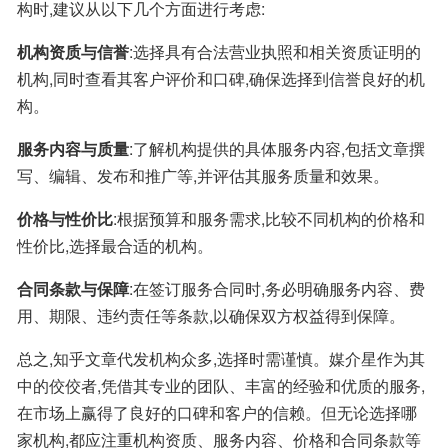
构时,建议从以下几个方面进行考虑:
机构资质与信誉
:选择具有合法营业执照和相关资质证明的
机构,同时查看其客户评价和口碑,确保选择到信誉良好的机
构。
服务内容与质量
:了解机构提供的具体服务内容,包括文章撰
写、编辑、发布和推广等,并评估其服务质量和效果。
价格与性价比
:根据预算和服务需求,比较不同机构的价格和
性价比,选择最合适的机构。
合同条款与保障
:在签订服务合同时,务必明确服务内容、费
用、期限、违约责任等条款,以确保双方权益得到保障。
总之,知乎文章代发机构众多,选择时需谨慎。媒介星作为其
中的佼佼者,凭借其专业的团队、丰富的经验和优质的服务,
在市场上赢得了良好的口碑和客户的信赖。但无论选择哪
家机构,都应注重机构资质、服务内容、价格和合同条款等