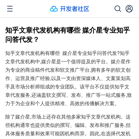
知乎文章代发机构有哪些 媒介星专业知乎
问答代发？
知乎文章代发机构有哪些  媒介星专业知乎问答代发?知乎
文章代发机构中,媒介星是一个值得提及的平台。媒介星作
为专业的商业稿件代发和软文推广平台,拥有多年的软文创
作、运营及推广经验,以及一支由资深媒体人、文案策划高
手及市场分析师组成的专业团队。该平台不仅提供知乎文
章代发服务,还涵盖软文撰写、发布、推广等一站式服务,致
力于为企业和个人提供精准、高效的传播解决方案。
除了媒介星,市场上还存在其他多家知乎文章代发机构。这
些机构通常也提供类似的撰写、编辑、发布和推广服务,但
具体服务质量和效果可能因机构而异。因此,在选择代发机