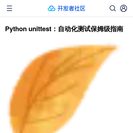
Python unittest：自动化测试保姆级指南