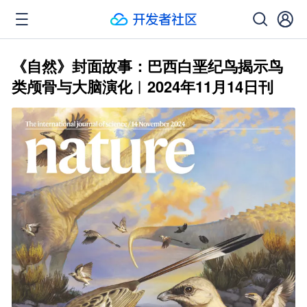
《自然》封面故事：巴西白垩纪鸟揭示鸟
类颅骨与大脑演化︱2024年11月14日刊