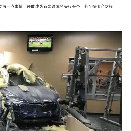
要有一点事情，便能成为新闻媒体的头版头条，甚至像破产这样