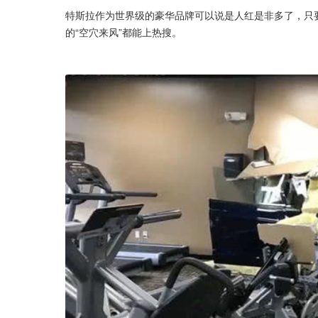
特斯拉作为世界级的豪华品牌可以说是人红是非多了，只
的“空穴来风”都能上热搜。