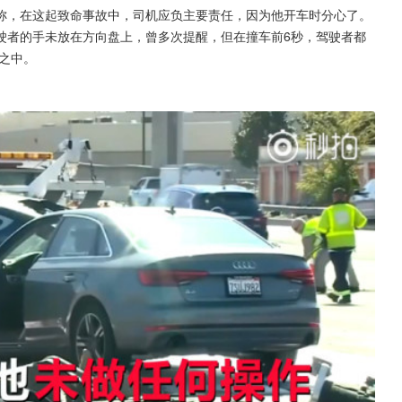
称，在这起致命事故中，司机应负主要责任，因为他开车时分心了。
驶者的手未放在方向盘上，曾多次提醒，但在撞车前6秒，驾驶者都
之中。