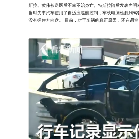
斯拉。黄伟被送医后不幸不治身亡。特斯拉随后发表声明
当时失事汽车使用了自适应巡航控制，车载电脑检测到驾
没有握住方向盘。 目前，对于车祸的真正原因，还在调查