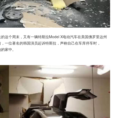
的这个周末，又有一辆特斯拉Model X电动汽车在美国佛罗里达州
前，一位著名的韩国演员起诉特斯拉，声称自己在车库停车时，
他的家中。