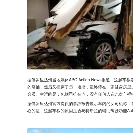
据佛罗里达州当地媒体ABC Action News报道，这起
的店铺，然后又撞穿了另一堵墙，最终停在一家健身房里。
会员。幸运的是，包括司机在内，没有任何人在此次车祸
据佛罗里达州官方提供的事故报告显示车内的女司机称，
心的是，这起车祸的原因是否与特斯拉的辅助驾驶功能Auto