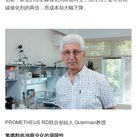
碳催化剂的两倍，而成本却大幅下降。
PROMETHEUS RD联合创始人 Guterman教授
氢燃料电池商业化的局限性