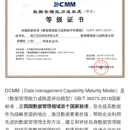
DCMM（Data management Capability Maturity Model）是
《数据管理能力成熟度评估模型》GB/T 36073-2018国家
标准，是
我国数据管理领域首个国家标准
，旨在提高数据
作为战略资源的地位，激活数据要素价值，帮助企业利用
先进的数据管理理念和方法，建立和评价自身数据管理能
力，持续完善数据管理组织、程序和制度，促进企业向信