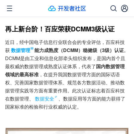
再上新台阶！百应荣获DCMM3级认证
近日，经中国电子信息行业联合会的专业评估，百应科技
获
数据管理
能力成熟度（DCMM）稳健级（3级）认证
。
DCMM是由工业和信息化部牵头组织发布，是国内首个且
最权威的数据管理成熟度认证体系，代表了
国内数据管理
领域的最高标准
，在提升我国数据管理方面的国际话语
权、完善国家数据管理体系、规范各方数据活动、推动数
据管理实践等方面有重要作用。此次认证标志着百应科技
在数据管理、
数据安全
、数据应用等方面的能力获得了
国家标准的检验和行业权威的认定。