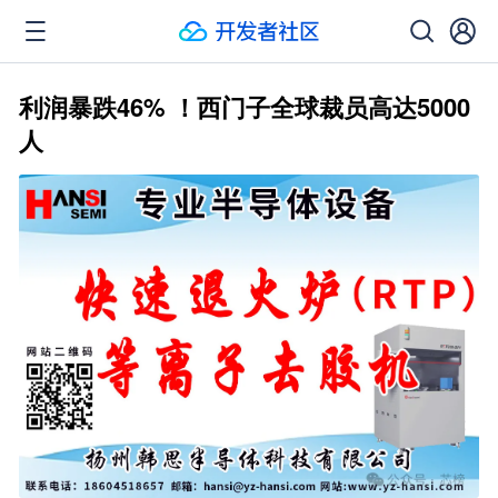
利润暴跌46% ！西门子全球裁员高达5000
人