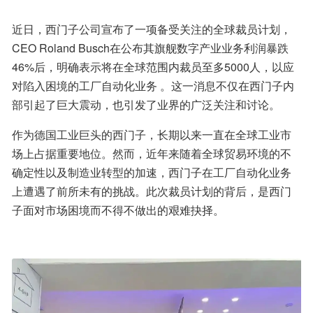
近日，西门子公司宣布了一项备受关注的全球裁员计划，
CEO Roland Busch在公布其旗舰数字产业业务利润暴跌
46%后，明确表示将在全球范围内裁员至多5000人，以应
对陷入困境的工厂自动化业务 。这一消息不仅在西门子内
部引起了巨大震动，也引发了业界的广泛关注和讨论。
作为德国工业巨头的西门子，长期以来一直在全球工业市
场上占据重要地位。然而，近年来随着全球贸易环境的不
确定性以及制造业转型的加速，西门子在工厂自动化业务
上遭遇了前所未有的挑战。此次裁员计划的背后，是西门
子面对市场困境而不得不做出的艰难抉择。