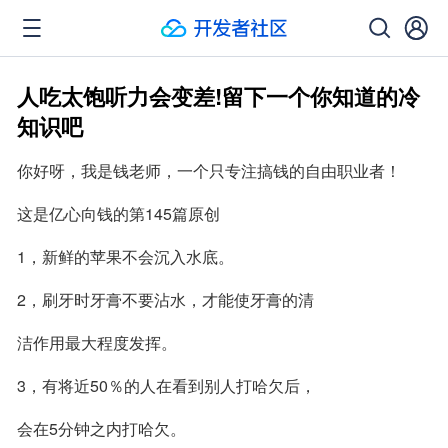
人吃太饱听力会变差!留下一个你知道的冷
知识吧
你好呀，我是钱老师，一个只专注搞钱的自由职业者！
这是亿心向钱的第145篇原创
1，新鲜的苹果不会沉入水底。
2，刷牙时牙膏不要沾水，才能使牙膏的清
洁作用最大程度发挥。
3，有将近50％的人在看到别人打哈欠后，
会在5分钟之内打哈欠。