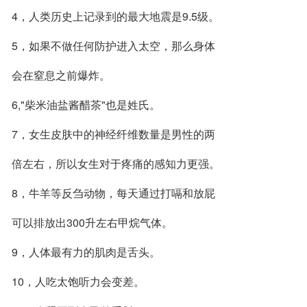
4，人类历史上记录到的最大地震是9.5级。
5，如果不做任何防护进入太空，那么身体
会在窒息之前爆炸。
6,"柴米油盐酱醋茶"也是姓氏。
7，女生皮肤中的神经纤维数量是男性的两
倍左右，所以女生对于疼痛的感知力更强。
8，牛羊等反刍动物，每天通过打嗝和放屁
可以排放出300升左右甲烷气体。
9，人体最有力的肌肉是舌头。
10，人吃太饱听力会变差。