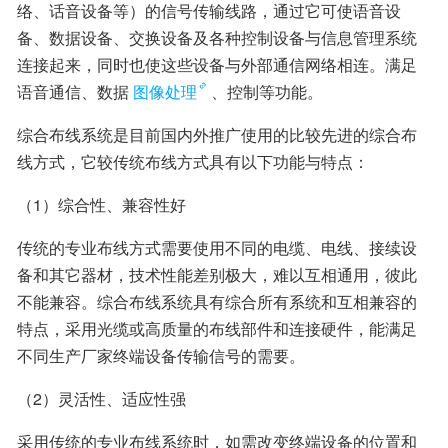
络、话音设备等）的信号传输线路，通过它可使语音设
备、数据设备、交换设备及各种控制设备与信息管理系统
连接起来，同时也使这些设备与外部通信网络相连。满足
语音通信、数据
图像处理
、控制等功能。
综合布线系统是目前国内外推广使用的比较先进的综合布
线方式，它较传统布线方式具有以下功能与特点：
（1）综合性、兼容性好
传统的专业布线方式需要使用不同的电缆、电线、接续设
备和其它器材，技术性能差别极大，难以互相通用，彼此
不能兼容。综合布线系统具有综合所有系统和互相兼容的
特点，采用光缆或高质量的布线部件和连接硬件，能满足
不同生产厂家终端设备传输信号的需要。
（2）灵活性、适应性强
采用传统的专业布线系统时，如需改变终端设备的位置和