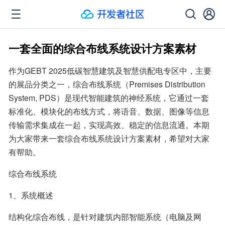
一套全面的综合布线系统设计方案素材
作为GEBT 2025低碳智慧建筑及智慧供配电专区中，主要
的展品分类之一，综合布线系统（Premises Distribution 
System, PDS）是现代智能建筑的神经系统，它通过一套
标准化、模块化的布线方式，将语音、数据、图像等信息
传输需求集成在一起，实现高效、稳定的信息流通。本期
为大家带来一套综合布线系统设计方案素材，希望对大家
有帮助。
综合布线系统
1、系统概述
结构化综合布线，是针对建筑内部智能系统（电脑及网