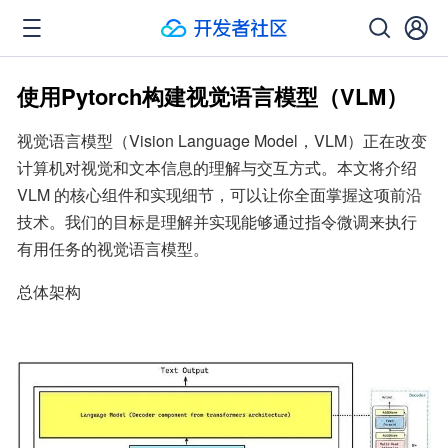
使用Pytorch构建视觉语言模型（VLM）
视觉语言模型（Vision Language Model，VLM）正在改变
计算机对视觉和文本信息的理解与交互方式。本文将介绍 
VLM 的核心组件和实现细节，可以让你全面掌握这项前沿
技术。我们的目标是理解并实现能够通过指令微调来执行
有用任务的视觉语言模型。
总体架构