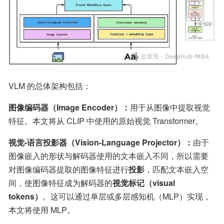
VLM 的总体架构包括：
图像编码器（Image Encoder）：
用于从图像中提取视觉
特征。本文将从 CLIP 中使用的原始视觉 Transformer。
视觉-语言投影器（Vision-Language Projector）：
由于
图像嵌入的形状与解码器使用的文本嵌入不同，所以需要
对图像编码器提取的图像特征进行
投影
，匹配文本嵌入空
间，使图像特征成为解码器的
视觉标记（visual 
tokens）
。这可以通过单层或多层感知机（MLP）实现，
本文将使用 MLP。