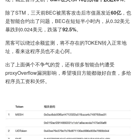
除了STM，三天前BEC被黑客攻击后市值蒸发近
60亿
，也
是智能合约出了问题，BEC在短短半小时内，从0.32美元
暴跌到0.024美元，跌落了
92.5%
。
黑客可以绕过余额监测，将不存在的TOKEN转入正常地
址，看来这程序员也不走心阿。
出了上面俩个不争气的货，还有很多智能合约遭受
proxyOverflow漏洞影响，希望项目方能都做好自查，多给
程序员工资和关怀。