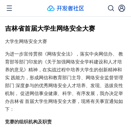
吉林省首届大学生网络安全大赛
大学生网络安全大赛
为进一步宣传贯彻《网络安全法》，落实中央网信办、 教
育部等部门印发的《关于加强网络安全学科建设和人才培 
养的意见》精神，在实战过程中培养大学生的创新精神和
实 践能力，形成网信和教育部门主导、网络安全监督管理
部门 深度参与的优秀网络安全人才培养、发现、选拔良性
机制， 促进网信事业健康、科学、有序发展，我办决定举
办吉林省 首届大学生网络安全大赛，现将有关事宜通知如
下：
竞赛的组织机构及职责