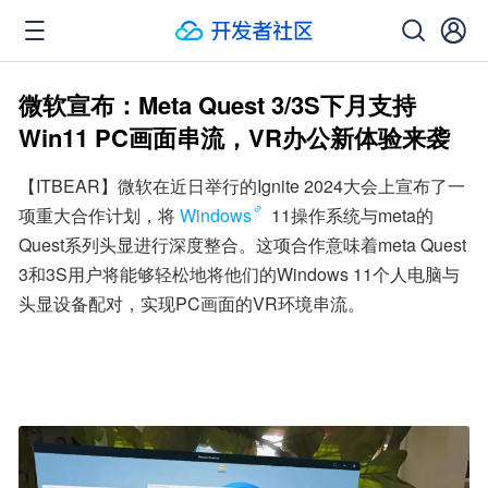
微软宣布：Meta Quest 3/3S下月支持
Win11 PC画面串流，VR办公新体验来袭
【ITBEAR】微软在近日举行的Ignite 2024大会上宣布了一
项重大合作计划，将
Windows
 11操作系统与meta的
Quest系列头显进行深度整合。这项合作意味着meta Quest 
3和3S用户将能够轻松地将他们的Windows 11个人电脑与
头显设备配对，实现PC画面的VR环境串流。