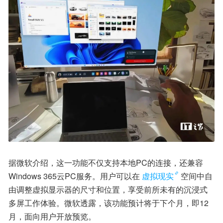
据微软介绍，这一功能不仅支持本地PC的连接，还兼容
Windows 365云PC服务。用户可以在
虚拟现实
空间中自
由调整虚拟显示器的尺寸和位置，享受前所未有的沉浸式
多屏工作体验。微软透露，该功能预计将于下个月，即12
月，面向用户开放预览。