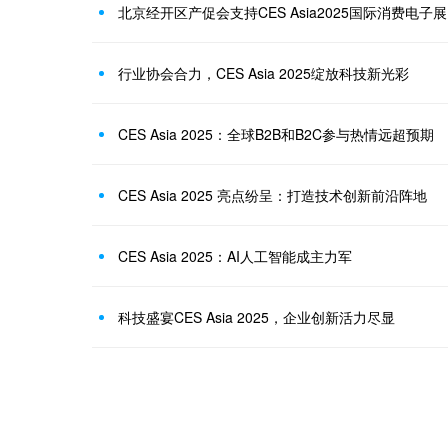
北京经开区产促会支持CES Asia2025国际消费电子展
行业协会合力，CES Asia 2025绽放科技新光彩
CES Asia 2025：全球B2B和B2C参与热情远超预期
CES Asia 2025 亮点纷呈：打造技术创新前沿阵地
CES Asia 2025：AI人工智能成主力军
科技盛宴CES Asia 2025，企业创新活力尽显