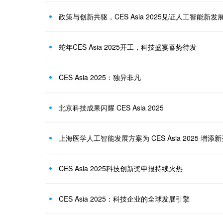
政策与创新共驱，CES Asia 2025见证人工智能新发
蛇年CES Asia 2025开工，科技盛宴蓄势待发
CES Asia 2025：独异非凡
北京科技成果闪耀 CES Asia 2025
上海医学人工智能发展方案为 CES Asia 2025 增添
CES Asia 2025科技创新奖申报持续火热
CES Asia 2025：科技企业的全球发展引擎