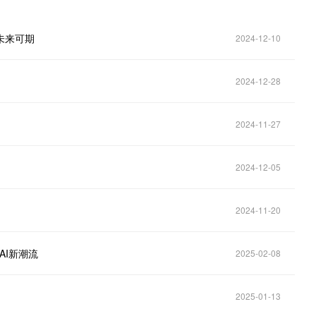
展未来可期
2024-12-10
2024-12-28
2024-11-27
2024-12-05
2024-11-20
领AI新潮流
2025-02-08
2025-01-13