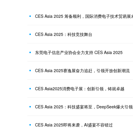
CES Asia 2025 筹备顺利，国际消费电子技术贸易
CES Asia 2025：科技竞技舞台
东莞电子信息产业协会全力支持 CES Asia 2025
CES Asia 2025赛逸展奋力追赶，引领开放创新潮流
CES Asia2025消费电子展：创新引领，铸就卓越
CES Asia 2025：科技盛宴将至，DeepSeek爆火引
CES Asia 2025即将来袭，AI盛宴不容错过