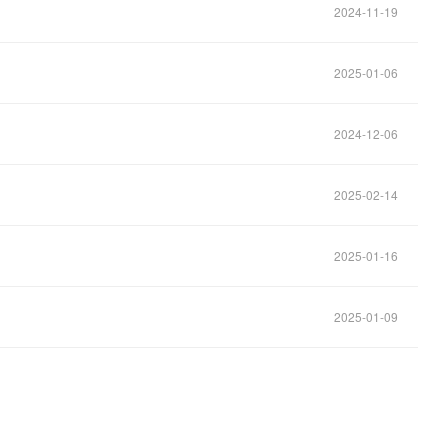
2024-11-19
2025-01-06
2024-12-06
2025-02-14
2025-01-16
2025-01-09