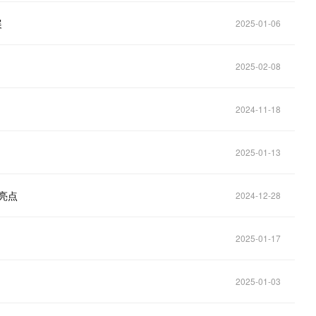
展
2025-01-06
2025-02-08
2024-11-18
2025-01-13
新亮点
2024-12-28
2025-01-17
2025-01-03