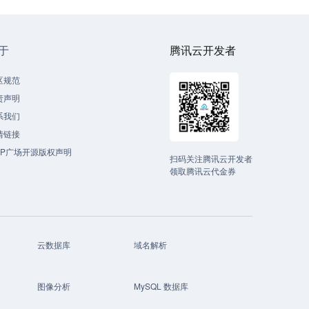
于
腾讯云开发者
区规范
责声明
系我们
情链接
CP广场开源版权声明
扫码关注腾讯云开发者
领取腾讯云代金券
云数据库
域名解析
图像分析
MySQL 数据库