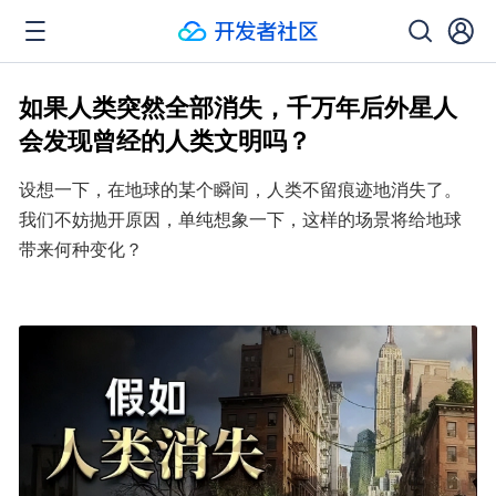
如果人类突然全部消失，千万年后外星人
会发现曾经的人类文明吗？
设想一下，在地球的某个瞬间，人类不留痕迹地消失了。
我们不妨抛开原因，单纯想象一下，这样的场景将给地球
带来何种变化？