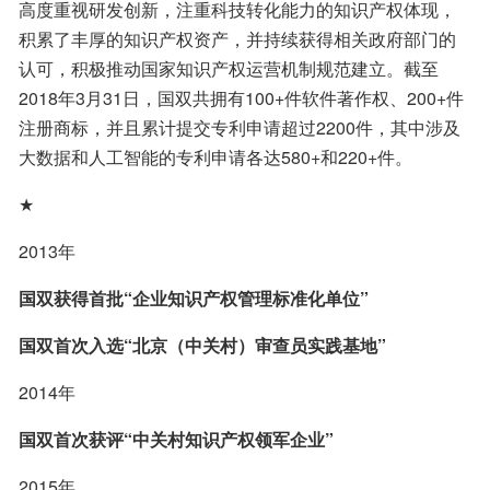
高度重视研发创新，注重科技转化能力的知识产权体现，
积累了丰厚的知识产权资产，并持续获得相关政府部门的
认可，积极推动国家知识产权运营机制规范建立。截至
2018年3月31日，国双共拥有100+件软件著作权、200+件
注册商标，并且累计提交专利申请超过2200件，其中涉及
大数据和人工智能的专利申请各达580+和220+件。
★
2013年
国双获得首批“企业知识产权管理标准化单位”
国双首次入选“北京（中关村）审查员实践基地”
2014年
国双首次获评“中关村知识产权领军企业”
2015年