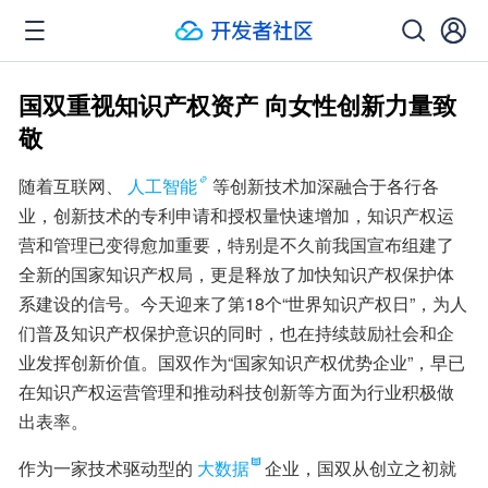
国双重视知识产权资产 向女性创新力量致
敬
随着互联网、
人工智能
等创新技术加深融合于各行各
业，创新技术的专利申请和授权量快速增加，知识产权运
营和管理已变得愈加重要，特别是不久前我国宣布组建了
全新的国家知识产权局，更是释放了加快知识产权保护体
系建设的信号。今天迎来了第18个“世界知识产权日”，为人
们普及知识产权保护意识的同时，也在持续鼓励社会和企
业发挥创新价值。国双作为“国家知识产权优势企业”，早已
在知识产权运营管理和推动科技创新等方面为行业积极做
出表率。
作为一家技术驱动型的
大数据
企业，国双从创立之初就