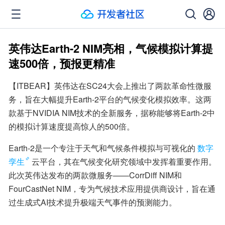
英伟达Earth-2 NIM亮相，气候模拟计算提
速500倍，预报更精准
【ITBEAR】英伟达在SC24大会上推出了两款革命性微服
务，旨在大幅提升Earth-2平台的气候变化模拟效率。这两
款基于NVIDIA NIM技术的全新服务，据称能够将Earth-2中
的模拟计算速度提高惊人的500倍。
Earth-2是一个专注于天气和气候条件模拟与可视化的
数字
孪生
云平台，其在气候变化研究领域中发挥着重要作用。
此次英伟达发布的两款微服务——CorrDiff NIM和
FourCastNet NIM，专为气候技术应用提供商设计，旨在通
过生成式AI技术提升极端天气事件的预测能力。