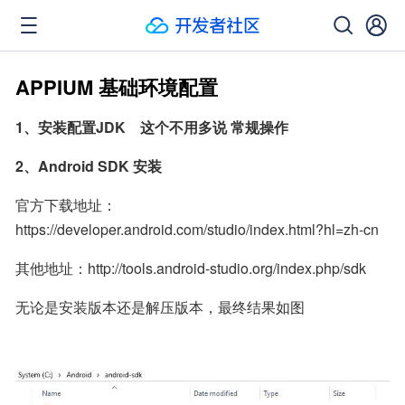
APPIUM 基础环境配置
1、安装配置JDK    这个不用多说 常规操作
2、Android SDK 安装
官方下载地址：
https://developer.android.com/studio/index.html?hl=zh-cn
其他地址：http://tools.android-studio.org/index.php/sdk
无论是安装版本还是解压版本，最终结果如图