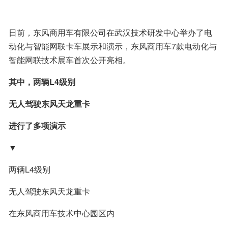
日前，东风商用车有限公司在武汉技术研发中心举办了电
动化与智能网联卡车展示和演示，东风商用车7款电动化与
智能网联技术展车首次公开亮相。
其中，两辆L4级别
无人驾驶东风天龙重卡
进行了多项演示
▼
两辆L4级别
无人驾驶东风天龙重卡
在东风商用车技术中心园区内