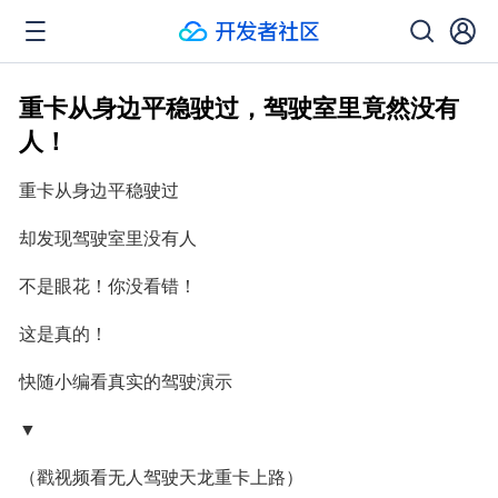
重卡从身边平稳驶过，驾驶室里竟然没有
人！
重卡从身边平稳驶过
却发现驾驶室里没有人
不是眼花！你没看错！
这是真的！
快随小编看真实的驾驶演示
▼
（戳视频看无人驾驶天龙重卡上路）