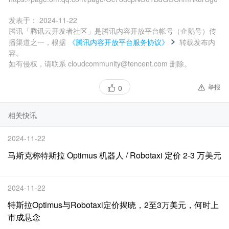
发表于：
2024-11-22
腾讯「腾讯云开发者社区」是腾讯内容开放平台帐号（企鹅号）传
播渠道之一，根据
《腾讯内容开放平台服务协议》
转载发布内
容。
如有侵权，请联系 cloudcommunity@tencent.com 删除。
举报
0
相关快讯
2024-11-22
马斯克称特斯拉 Optimus 机器人 / Robotaxi 定价 2-3 万美元
2024-11-22
特斯拉Optimus与Robotaxi定价揭晓，2至3万美元，何时上
市成悬念