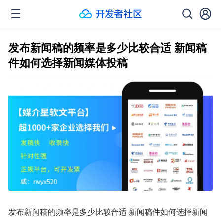
发布新闻稿的频率是多少比较合适 新闻稿
件如何选择新闻媒体投稿
发布新闻稿的频率是多少比较合适 新闻稿件如何选择新闻