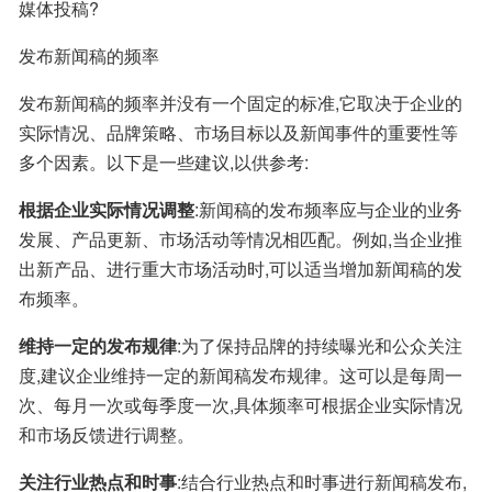
媒体投稿?
发布新闻稿的频率
发布新闻稿的频率并没有一个固定的标准,它取决于企业的
实际情况、品牌策略、市场目标以及新闻事件的重要性等
多个因素。以下是一些建议,以供参考:
根据企业实际情况调整
:新闻稿的发布频率应与企业的业务
发展、产品更新、市场活动等情况相匹配。例如,当企业推
出新产品、进行重大市场活动时,可以适当增加新闻稿的发
布频率。
维持一定的发布规律
:为了保持品牌的持续曝光和公众关注
度,建议企业维持一定的新闻稿发布规律。这可以是每周一
次、每月一次或每季度一次,具体频率可根据企业实际情况
和市场反馈进行调整。
关注行业热点和时事
:结合行业热点和时事进行新闻稿发布,