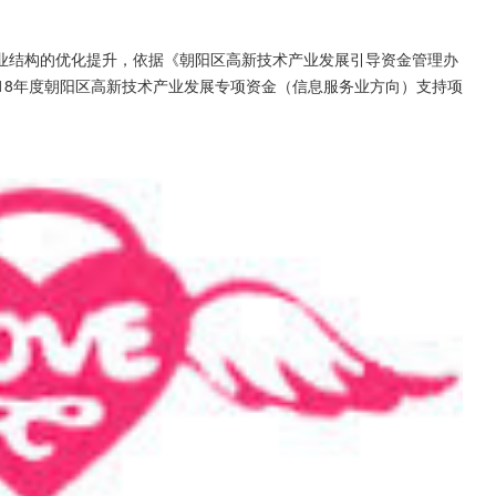
业结构的优化提升，依据《朝阳区高新技术产业发展引导资金管理办
18年度朝阳区高新技术产业发展专项资金（信息服务业方向）支持项