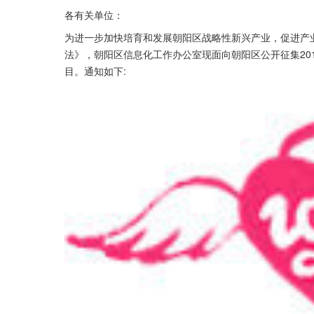
各有关单位：
为进一步加快培育和发展朝阳区战略性新兴产业，促进产
法》，朝阳区信息化工作办公室现面向朝阳区公开征集20
目。通知如下: