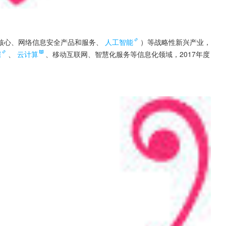
核心、网络信息安全产品和服务、
人工智能
）等战略性新兴产业，
据
、
云计算
、移动互联网、智慧化服务等信息化领域，2017年度