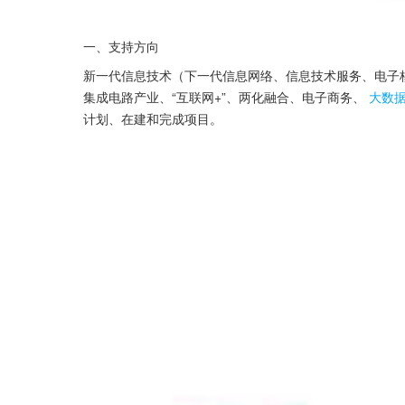
一、支持方向
新一代信息技术（下一代信息网络、信息技术服务、电子
集成电路产业、“互联网+”、两化融合、电子商务、
大数
计划、在建和完成项目。