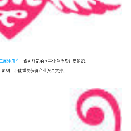
工商注册
、税务登记的企事业单位及社团组织。
，原则上不能重复获得产业资金支持。