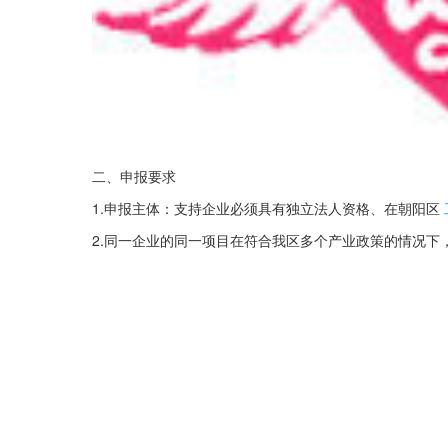
二、申报要求
1.申报主体：支持企业必须具有独立法人资格、在朝阳区
2.同一企业的同一项目在符合我区多个产业政策的情况下