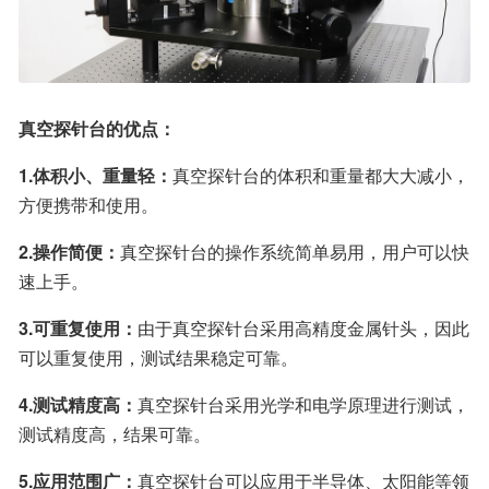
真空探针台的优点：
1.体积小、重量轻：
真空探针台的体积和重量都大大减小，
方便携带和使用。
2.操作简便：
真空探针台的操作系统简单易用，用户可以快
速上手。
3.可重复使用：
由于真空探针台采用高精度金属针头，因此
可以重复使用，测试结果稳定可靠。
4.测试精度高：
真空探针台采用光学和电学原理进行测试，
测试精度高，结果可靠。
5.应用范围广：
真空探针台可以应用于半导体、太阳能等领