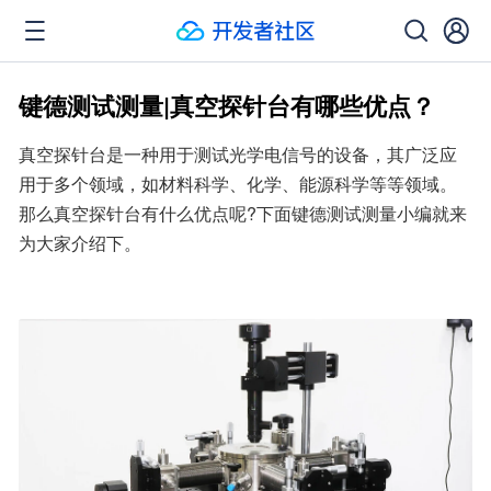
键德测试测量|真空探针台有哪些优点？
真空探针台是一种用于测试光学电信号的设备，其广泛应
用于多个领域，如材料科学、化学、能源科学等等领域。
那么真空探针台有什么优点呢?下面键德测试测量小编就来
为大家介绍下。