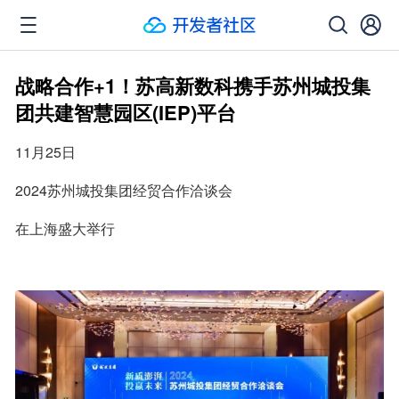
战略合作+1！苏高新数科携手苏州城投集
团共建智慧园区(IEP)平台
11月25日
2024苏州城投集团经贸合作洽谈会
在上海盛大举行