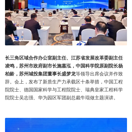
长三角区域合作办公室副主任、江苏省发展改革委副主任
凌鸣，苏州市政府副市长施嘉泓，中国科学院原副院长杨
柏龄，苏州城投集团董事长盛梦龙
等领导出席会议并作致
辞。会上，发布了新质生产力承载区十条举措，中国工程
院院士、德国国家科学与工程院院士、瑞典皇家工程科学
院院士吴志强、华为园区军团副总裁牛琨做主题演讲。