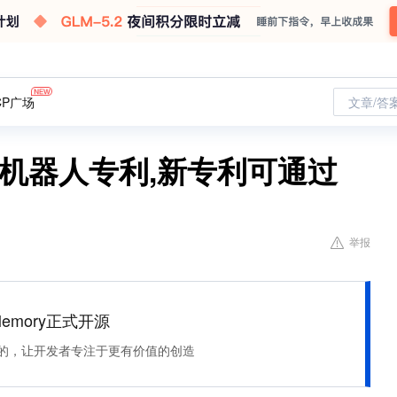
CP广场
文章/答
机器人专利,新专利可通过
举报
Memory正式开源
住该记的，让开发者专注于更有价值的创造