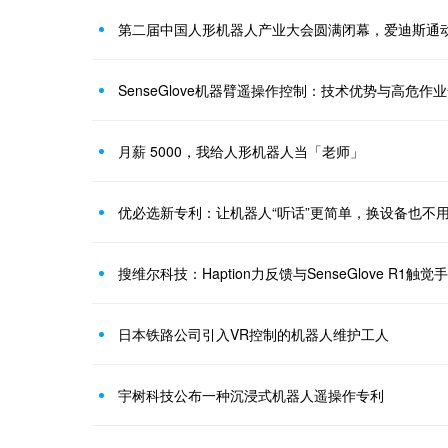
第二届中国人形机器人产业大会圆满闭幕，爱迪斯通
SenseGlove机器臂遥操作控制：技术优势与高危作
月薪 5000，我给人形机器人当「老师」
优必选新专利：让机器人“听话”更简单，换设备也不
日本铁路公司引入VR控制的机器人维护工人
宇树科技公布一种沉浸式机器人遥操作专利