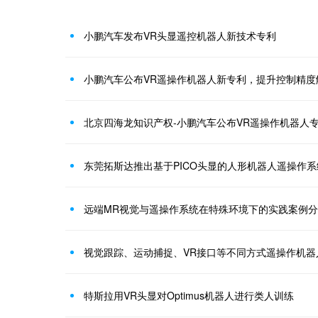
小鹏汽车发布VR头显遥控机器人新技术专利
小鹏汽车公布VR遥操作机器人新专利，提升控制精度
北京四海龙知识产权-小鹏汽车公布VR遥操作机器人
东莞拓斯达推出基于PICO头显的人形机器人遥操作系
远端MR视觉与遥操作系统在特殊环境下的实践案例
视觉跟踪、运动捕捉、VR接口等不同方式遥操作机器
特斯拉用VR头显对Optimus机器人进行类人训练