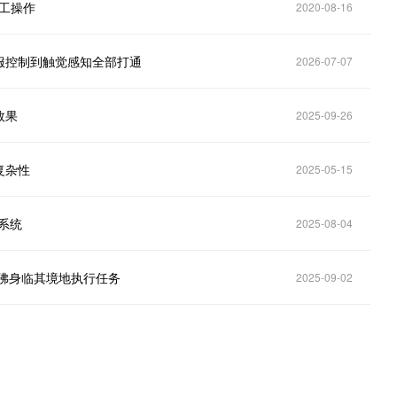
人工操作
2020-08-16
服控制到触觉感知全部打通
2026-07-07
效果
2025-09-26
复杂性
2025-05-15
系统
2025-08-04
佛身临其境地执行任务
2025-09-02