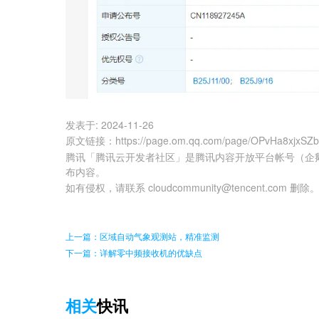
发表于:
2024-11-26
原文链接
：
https://page.om.qq.com/page/OPvHa8xjxS
腾讯「腾讯云开发者社区」是腾讯内容开放平台帐号（企
布内容。
如有侵权，请联系 cloudcommunity@tencent.com 删除
上一篇：区域自动气象观测站，精准监测
下一篇：详解零中频接收机的优缺点
相关
快讯