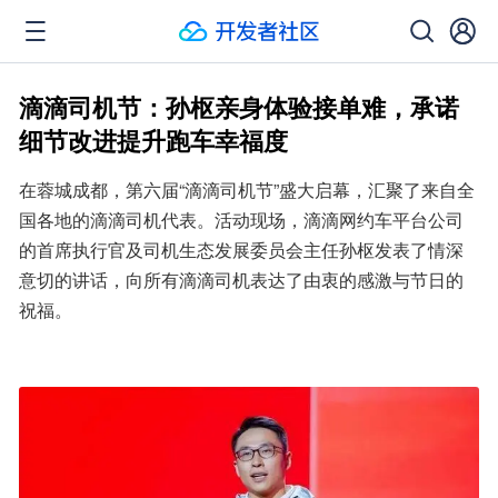
滴滴司机节：孙枢亲身体验接单难，承诺
细节改进提升跑车幸福度
在蓉城成都，第六届“滴滴司机节”盛大启幕，汇聚了来自全
国各地的滴滴司机代表。活动现场，滴滴网约车平台公司
的首席执行官及司机生态发展委员会主任孙枢发表了情深
意切的讲话，向所有滴滴司机表达了由衷的感激与节日的
祝福。