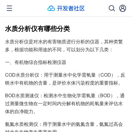
水质分析仪有哪些分类
水质分析仪是对水的有害物质进行分析的仪器，其种类繁
多，根据功能和用途的不同，可以划分为以下几类：
一、有机物综合指标检测仪器
COD水质分析仪：用于测量水中化学需氧量（COD），反
映水中有机物的含量，是评价水体污染程度的重要指标。
BOD水质测速仪：检测水中生物化学需氧量（BOD），通
过测量微生物在一定时间内分解有机物的耗氧量来评估水
体的自净能力。
氨氮水质检测仪：用于测量水中的氨氮含量，氨氮过高会
对水生生物产生毒害作用。