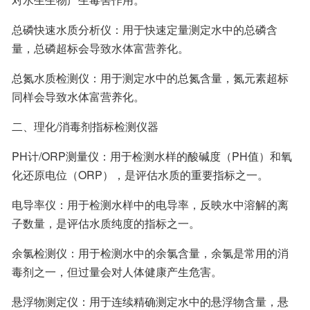
总磷快速水质分析仪：用于快速定量测定水中的总磷含
量，总磷超标会导致水体富营养化。
总氮水质检测仪：用于测定水中的总氮含量，氮元素超标
同样会导致水体富营养化。
二、理化/消毒剂指标检测仪器
PH计/ORP测量仪：用于检测水样的酸碱度（PH值）和氧
化还原电位（ORP），是评估水质的重要指标之一。
电导率仪：用于检测水样中的电导率，反映水中溶解的离
子数量，是评估水质纯度的指标之一。
余氯检测仪：用于检测水中的余氯含量，余氯是常用的消
毒剂之一，但过量会对人体健康产生危害。
悬浮物测定仪：用于连续精确测定水中的悬浮物含量，悬