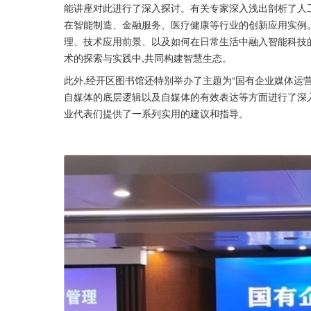
能讲座对此进行了深入探讨。有关专家深入浅出剖析了人工
在智能制造、金融服务、医疗健康等行业的创新应用实例。
理、技术应用前景、以及如何在日常生活中融入智能科技的
术的探索与实践中,共同构建智慧生态。
此外,经开区图书馆还特别举办了主题为“国有企业媒体运营
自媒体的底层逻辑以及自媒体的有效表达等方面进行了深入
业代表们提供了一系列实用的建议和指导。