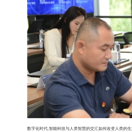
数字化时代,智能科技与人类智慧的交汇如何改变人类的生