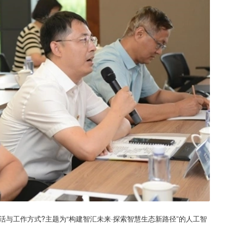
活与工作方式?主题为“构建智汇未来·探索智慧生态新路径”的人工智