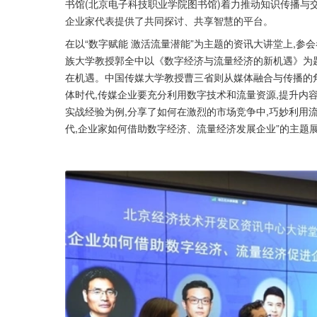
书馆(北京电子科技职业学院图书馆)着力推动知识传播与
企业家代表提供了共同探讨、共享智慧的平台。
在以“数字赋能 激活流量潜能”为主题的资讯大讲堂上,
族大学教授郭全中以《数字经济与流量经济的新机遇》为
在机遇。中国传媒大学教授曹三省则从媒体融合与传播的角
体时代,传媒企业要充分利用数字技术和流量资源,提升内
实战经验为例,分享了如何在激烈的市场竞争中,巧妙利用
代,企业家如何借助数字经济、流量经济发展企业”的主题