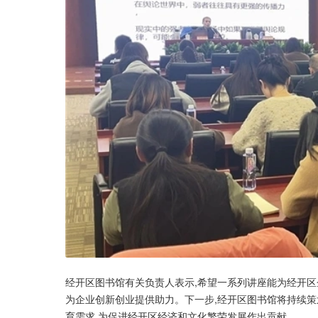
经开区图书馆有关负责人表示,希望一系列讲座能为经开区
为企业创新创业提供助力。下一步,经开区图书馆将持续策
育需求,为促进经开区经济和文化繁荣发展作出贡献。