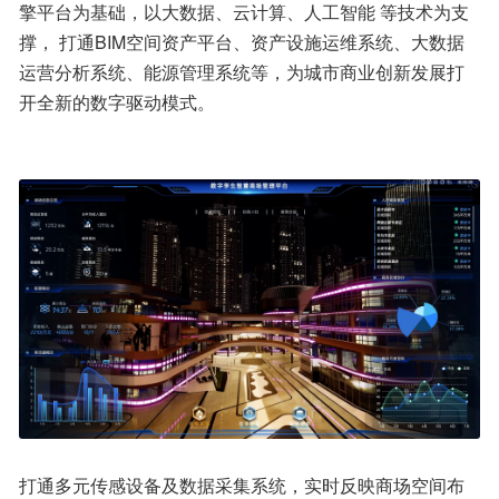
擎平台为基础，以大数据、云计算、人工智能 等技术为支
撑， 打通BIM空间资产平台、资产设施运维系统、大数据
运营分析系统、能源管理系统等，为城市商业创新发展打
开全新的数字驱动模式。
打通多元传感设备及数据采集系统，实时反映商场空间布