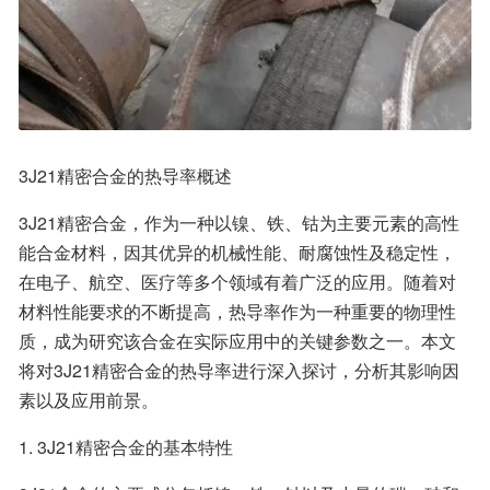
3J21精密合金的热导率概述
3J21精密合金，作为一种以镍、铁、钴为主要元素的高性
能合金材料，因其优异的机械性能、耐腐蚀性及稳定性，
在电子、航空、医疗等多个领域有着广泛的应用。随着对
材料性能要求的不断提高，热导率作为一种重要的物理性
质，成为研究该合金在实际应用中的关键参数之一。本文
将对3J21精密合金的热导率进行深入探讨，分析其影响因
素以及应用前景。
1. 3J21精密合金的基本特性