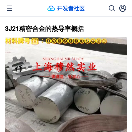
3J21精密合金的热导率概括