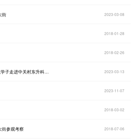
大街
2023-03-08
2018-01-28
2018-02-26
走进前沿领域科技企业感受海淀科技“创新力”——北航学子走进中关村东升科技园、中关村创业大街
2023-03-13
2023-11-07
2018-03-02
大街参观考察
2018-07-06