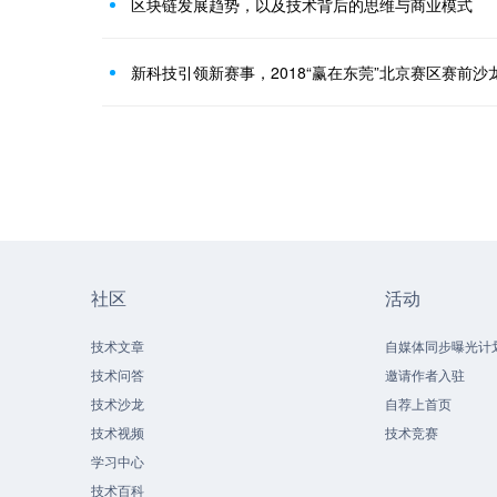
区块链发展趋势，以及技术背后的思维与商业模式
新科技引领新赛事，2018“赢在东莞”北京赛区赛前沙
社区
活动
技术文章
自媒体同步曝光计
技术问答
邀请作者入驻
技术沙龙
自荐上首页
技术视频
技术竞赛
学习中心
技术百科