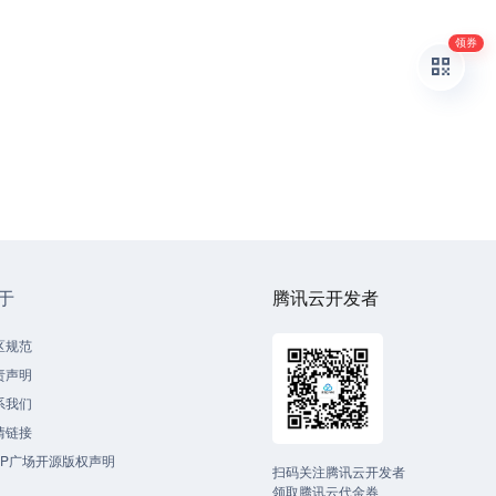
领券
于
腾讯云开发者
区规范
责声明
系我们
情链接
CP广场开源版权声明
扫码关注腾讯云开发者
领取腾讯云代金券