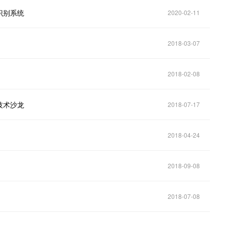
识别系统
2020-02-11
2018-03-07
2018-02-08
技术沙龙
2018-07-17
2018-04-24
2018-09-08
2018-07-08