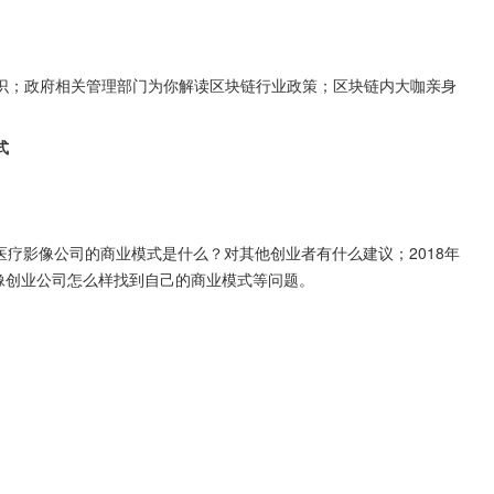
识；政府相关管理部门为你解读区块链行业政策；区块链内大咖亲身
式
医疗影像公司的商业模式是什么？对其他创业者有什么建议；2018年
疗影像创业公司怎么样找到自己的商业模式等问题。