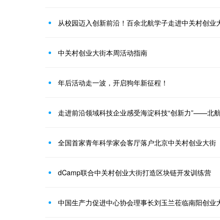
从校园迈入创新前沿！百余北航学子走进中关村创业
中关村创业大街本周活动指南
年后活动走一波，开启狗年新征程！
全国首家青年科学家会客厅落户北京中关村创业大街
dCamp联合中关村创业大街打造区块链开发训练营
中国生产力促进中心协会理事长刘玉兰莅临南阳创业