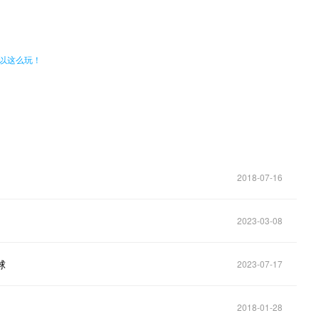
。
可以这么玩！
2018-07-16
2023-03-08
球
2023-07-17
2018-01-28