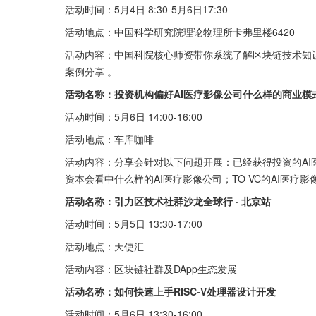
活动时间：5月4日 8:30-5月6日17:30
活动地点：中国科学研究院理论物理所卡弗里楼6420
活动内容：中国科院核心师资带你系统了解区块链技术知
案例分享 。
活动名称：投资机构偏好AI医疗影像公司什么样的商业模
活动时间：5月6日 14:00-16:00
活动地点：车库咖啡
活动内容：分享会针对以下问题开展：已经获得投资的AI
资本会看中什么样的AI医疗影像公司；TO VC的AI医
活动名称：引力区技术社群沙龙全球行 · 北京站
活动时间：5月5日 13:30-17:00
活动地点：天使汇
活动内容：区块链社群及DApp生态发展
活动名称：如何快速上手RISC-V处理器设计开发
活动时间：5月6日 13:30-16:00