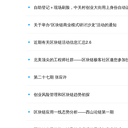
自助登记＋现场刷脸，中关村创业大街用上身份自动
关于举办“区块链商业模式研讨沙龙”活动的通知
近期有关区块链活动信息汇总2.6
北美顶尖的工程师社群——区块链极客社区邀您参加
第二十七期 张应许
创业风险管理和区块链趋势初探
区块链应用一线态势分析——西山论链第一期