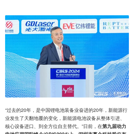
“过去的20年，是中国锂电池装备业奋进的20年，新能源行
业发生了天翻地覆的变化，新能源电池设备从整体引进、
核心设备进口、到全方位自主替代。”日前，在
第九届动力