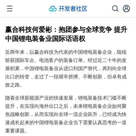
赢合科技何爱彬：抱团参与全球竞争 提升
中国锂电装备业国际话语权
近两年来，以赢合科技为代表的中国锂电装备企业，陆续
斩获国际车企、电池客户的装备订单。经过近二十年的发
展积累，中国锂电装备业从进口到国产替代，再到向全球
出口的转变，走过了一段艰辛拼搏、不断创新，但卓有成
效之路。
随着全球新能源产业的快速发展，锂电装备技术门槛不断
提升，在实现向海外出口之后，未来锂电装备企业如何聚
焦战略创新，从而实现向全球一流企业跃升，已经成为快
速成长起来的中国锂电装备企业当下需要认真思考的一道
重要课题。