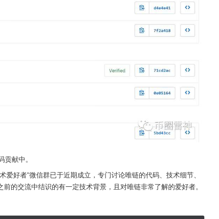
代码贡献中。
术爱好者”微信群已于近期成立，专门讨论唯链的代码、技术细节、
之前的交流中结识的有一定技术背景，且对唯链非常了解的爱好者。