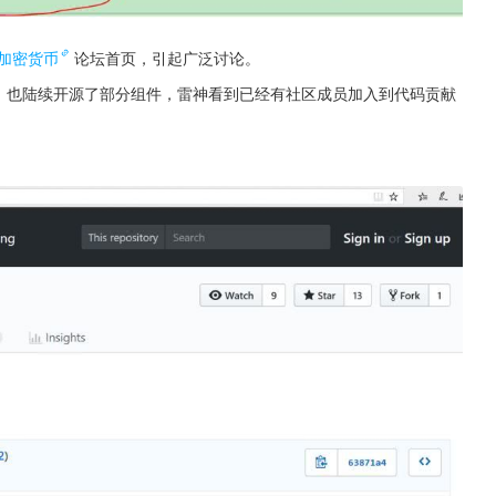
加密货币
论坛首页，引起广泛讨论。
m/vechain）也陆续开源了部分组件，雷神看到已经有社区成员加入到代码贡献