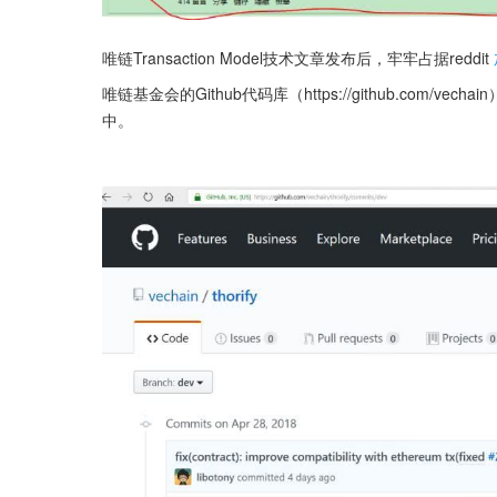
唯链Transaction Model技术文章发布后，牢牢占据reddit
唯链基金会的Github代码库（https://github.co
中。