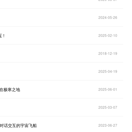
2024-05-26
冤！
2025-02-10
2018-12-19
2025-04-19
点在极寒之地
2025-06-01
2025-03-07
》可对话交互的宇宙飞船
2023-06-27