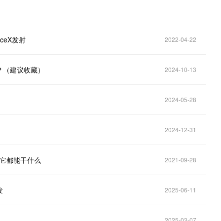
ceX发射
2022-04-22
？（建议收藏）
2024-10-13
2024-05-28
2024-12-31
看它都能干什么
2021-09-28
发
2025-06-11
2025-03-07