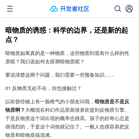
暗物质的诱惑：科学的边界，还是新的起
点？
暗物质如果真的是一种物质，这些物质到底有什么样的性
质呢？我们该如何去探测暗物质呢？
要说清楚这两个问题，我们需要一些预备知识……
01 反物质无处不在，你也接触过？
以前曾经碰上有一脸稚气的小朋友问我，
暗物质是不是反
物质啊？
大概现在科幻作品里面很喜欢提到反物质引擎。
于是反物质这个词出现的概率也很高。孩子的好奇心总是
很强烈的，于是这个词他就记住了。一般人也很容易把反
物质和暗物质搞混淆。