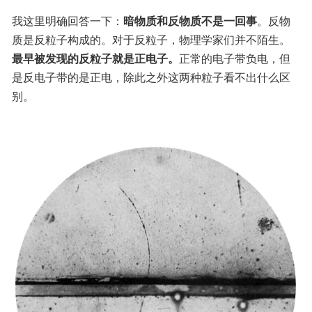
我这里明确回答一下：
暗物质和反物质不是一回事
。反物
质是反粒子构成的。对于反粒子，物理学家们并不陌生。
最早被发现的反粒子就是正电子。
正常的电子带负电，但
是反电子带的是正电，除此之外这两种粒子看不出什么区
别。