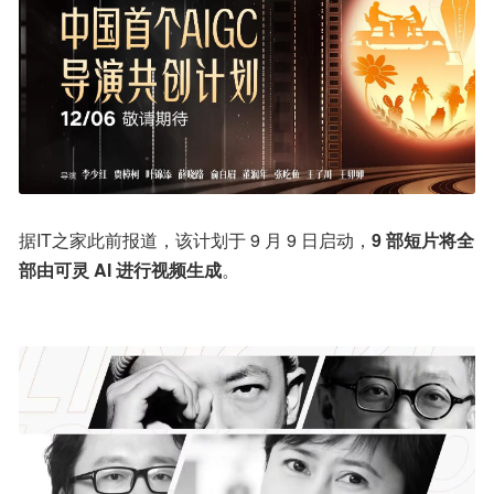
据IT之家此前报道，该计划于 9 月 9 日启动，
9 部短片将全
部由可灵 AI 进行视频生成
。