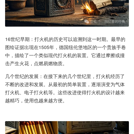
16世纪早期：打火机的历史可以追溯到这一时期。最早的
图绘证据出现在1505年，德国纽伦堡地区的一个贵族手卷
中，描绘了一个类似现代打火机的装置。它通过摩擦或撞
击产生火花，点燃易燃物质。
几个世纪的发展：在接下来的几个世纪里，打火机经历了
不断的改进和发展。从最初的简单装置，逐渐演变为气体
打火机、电子打火机等。这些改进使得打火机的设计越来
越精巧，使用也越来越方便。