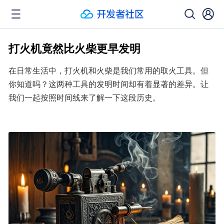
打火机竟然比火柴更早发明
在日常生活中，打火机和火柴是我们常用的取火工具。但
你知道吗？这两种工具的发明时间却有着显著的差异。让
我们一起按照时间线来了解一下这段历史。