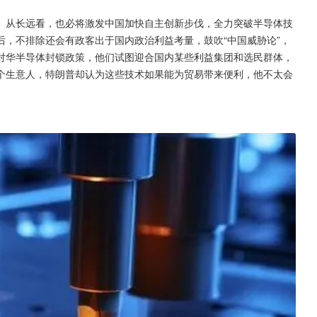
。从长远看，也必将激发中国加快自主创新步伐，全力突破半导体技
，不排除还会有政客出于国内政治利益考量，鼓吹“中国威胁论”，
对华半导体封锁政策，他们试图迎合国内某些利益集团和选民群体，
个生意人，特朗普却认为这些技术如果能为贸易带来便利，他不太会