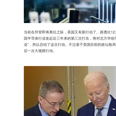
当前在拜登即将离任之际，美国又有新行动了。路透社12
国半导体行业发起近三年来的第三次打击，将对北方华创等
业”，所以启动了这次行动。不过基于美国目前的政坛格
后一次大规模行动。