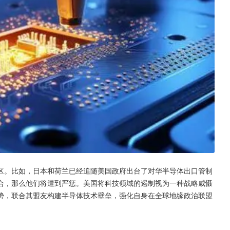
区。比如，日本和荷兰已经追随美国政府出台了对华半导体出口管制
合，那么他们将遭到严惩。美国将科技领域的遏制视为一种战略威慑
势，联合其盟友构建半导体技术壁垒，强化自身在全球地缘政治联盟