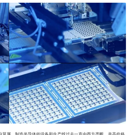
业莫属。制造半导体的设备和生产线过去一直由西方垄断，并高价格