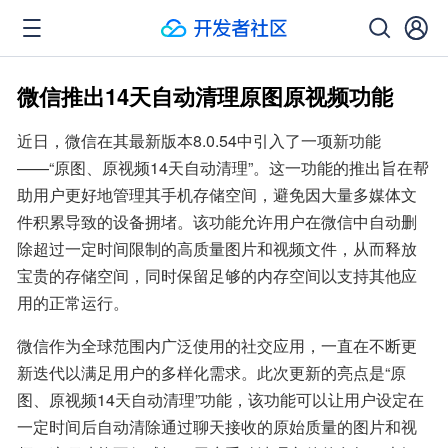
微信推出14天自动清理原图原视频功能
近日，微信在其最新版本8.0.54中引入了一项新功能
——“原图、原视频14天自动清理”。这一功能的推出旨在帮
助用户更好地管理其手机存储空间，避免因大量多媒体文
件积累导致的设备拥堵。该功能允许用户在微信中自动删
除超过一定时间限制的高质量图片和视频文件，从而释放
宝贵的存储空间，同时保留足够的内存空间以支持其他应
用的正常运行。
微信作为全球范围内广泛使用的社交应用，一直在不断更
新迭代以满足用户的多样化需求。此次更新的亮点是“原
图、原视频14天自动清理”功能，该功能可以让用户设定在
一定时间后自动清除通过聊天接收的原始质量的图片和视