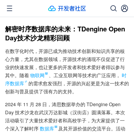
解密时序数据库的未来：TDengine Open
Day技术沙龙精彩回顾
在数字化时代，开源已成为推动技术创新和知识共享的核
心力量，尤其在数据领域，开源技术的涌现不仅促进了行
业的快速发展，也让更多的开发者和技术爱好者得以参与
其中。随着
物联网
、工业互联网等技术的广泛应用，
时
序数据库
的需求愈发强烈，开源的兴起更是为这一技术的
创新与普及提供了强有力的支持。
2024 年 11 月 28 日，涛思数据举办的 TDengine Open 
Day 技术沙龙在武汉万达影城（汉街店）圆满落幕。本次
活动吸引了大量技术爱好者和高校学子，为大家提供了一
个深入了解时序
数据库
及其开源价值的交流平台。活动