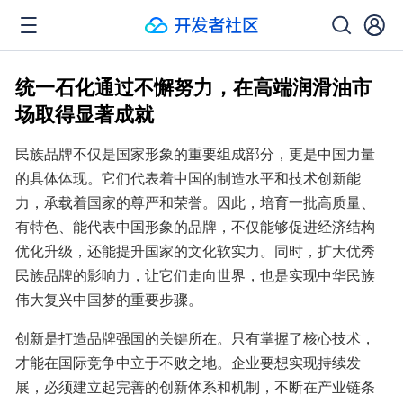
统一石化通过不懈努力，在高端润滑油市
场取得显著成就
民族品牌不仅是国家形象的重要组成部分，更是中国力量
的具体体现。它们代表着中国的制造水平和技术创新能
力，承载着国家的尊严和荣誉。因此，培育一批高质量、
有特色、能代表中国形象的品牌，不仅能够促进经济结构
优化升级，还能提升国家的文化软实力。同时，扩大优秀
民族品牌的影响力，让它们走向世界，也是实现中华民族
伟大复兴中国梦的重要步骤。
创新是打造品牌强国的关键所在。只有掌握了核心技术，
才能在国际竞争中立于不败之地。企业要想实现持续发
展，必须建立起完善的创新体系和机制，不断在产业链条