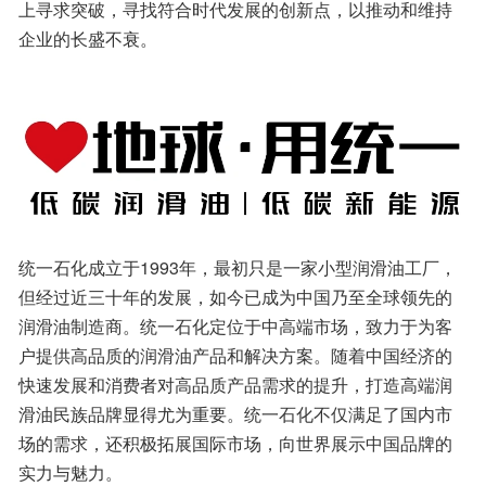
上寻求突破，寻找符合时代发展的创新点，以推动和维持
企业的长盛不衰。
统一石化成立于1993年，最初只是一家小型润滑油工厂，
但经过近三十年的发展，如今已成为中国乃至全球领先的
润滑油制造商。统一石化定位于中高端市场，致力于为客
户提供高品质的润滑油产品和解决方案。随着中国经济的
快速发展和消费者对高品质产品需求的提升，打造高端润
滑油民族品牌显得尤为重要。统一石化不仅满足了国内市
场的需求，还积极拓展国际市场，向世界展示中国品牌的
实力与魅力。