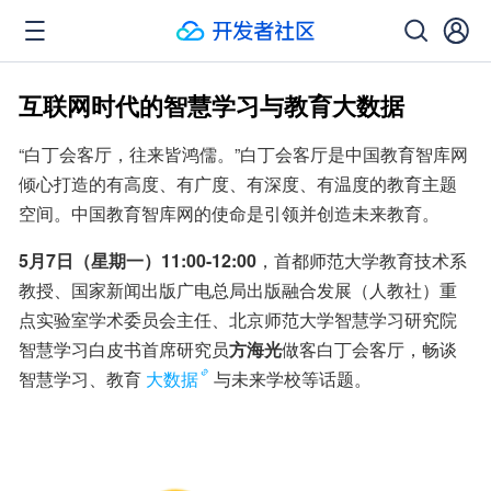
互联网时代的智慧学习与教育大数据
“白丁会客厅，往来皆鸿儒。”白丁会客厅是中国教育智库网
倾心打造的有高度、有广度、有深度、有温度的教育主题
空间。中国教育智库网的使命是引领并创造未来教育。
5月7日（星期一）11:00-12:00
，首都师范大学教育技术系
教授、国家新闻出版广电总局出版融合发展（人教社）重
点实验室学术委员会主任、北京师范大学智慧学习研究院
智慧学习白皮书首席研究员
方海光
做客白丁会客厅，畅谈
智慧学习、教育
大数据
与未来学校等话题。