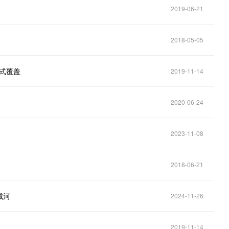
2019-06-21
2018-05-05
体式覆盖
2019-11-14
2020-06-24
2023-11-08
2018-06-21
城河
2024-11-26
2019-11-14