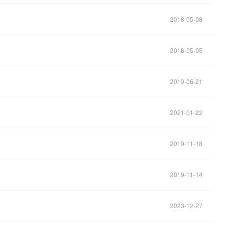
2018-05-08
2018-05-05
2019-06-21
2021-01-22
2019-11-18
2019-11-14
2023-12-27