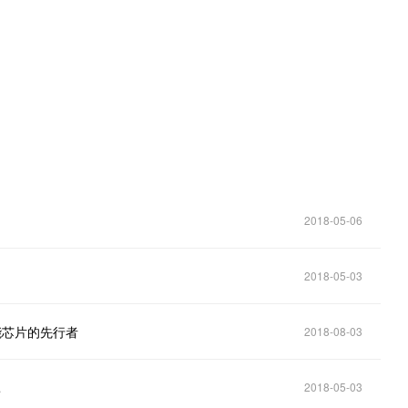
。
2018-05-06
2018-05-03
能芯片的先行者
2018-08-03
耗
2018-05-03