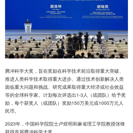
腾冲科学大奖，旨在奖励在科学技术前沿取得重大突破、
推进人类科学技术取得重大进步、通过技术创新解决人类
面临重大问题和挑战、研究成果取得重大经济或社会效益
等的全球科学家。计划每次评选出1-3人（或团队）给予奖
励，每个获奖人（或团队）奖励150万美元或1000万元人
民币。
2023年，中国科学院院士卢煜明和麻省理工学院教授张锋
获得首届腾冲科学大奖。