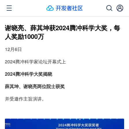
谢晓亮、薛其坤获2024腾冲科学大奖，每
人奖励1000万
12月6日
2024腾冲科学家论坛开幕式上
2024腾冲科学大奖揭晓
薛其坤、谢晓亮两位院士获奖
并受邀作主旨演讲。