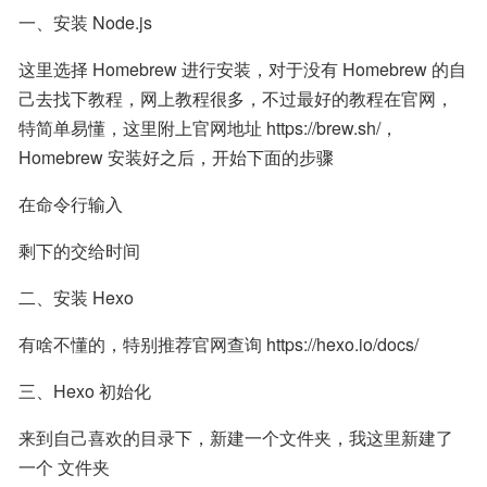
一、安装 Node.js
这里选择 Homebrew 进行安装，对于没有 Homebrew 的自
己去找下教程，网上教程很多，不过最好的教程在官网，
特简单易懂，这里附上官网地址 https://brew.sh/，
Homebrew 安装好之后，开始下面的步骤
在命令行输入
剩下的交给时间
二、安装 Hexo
有啥不懂的，特别推荐官网查询 https://hexo.io/docs/
三、Hexo 初始化
来到自己喜欢的目录下，新建一个文件夹，我这里新建了
一个 文件夹