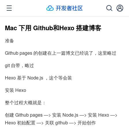
Mac 下用 Github和Hexo 搭建博客
准备
Github pages 的创建在上一篇博文已经说了，这里略过
git 自带，略过
Hexo 基于 Node.js ，这个等会装
安装 Hexo
整个过程大概就是：
创建 Github pages —> 安装 Node.js —> 安装 Hexo —> 
Hexo 初始配置 —> 关联 github —> 开始创作