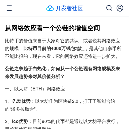
从网络效应看一个公链的增值空间
比特币的价值来自于大家对它的共识，或者说其网络效应
的规模，
比特币目前的4000万钱包地址
，是其他山寨币所
不能比拟的，现在来看，它的网络效应还将进一步扩大。
公链之争趋于白热化，如何从一个公链现有网络规模及未
来发展趋势来对其价值分析？
一、以太坊（ETH）网络效应
1、
先发优势
：以太坊作为区块链2.0，打开了智能合约
的“潘多拉魔盒”。
2、
ico优势
：目前90%的代币都是通过以太坊平台发行，
目前其他它链很难取代。