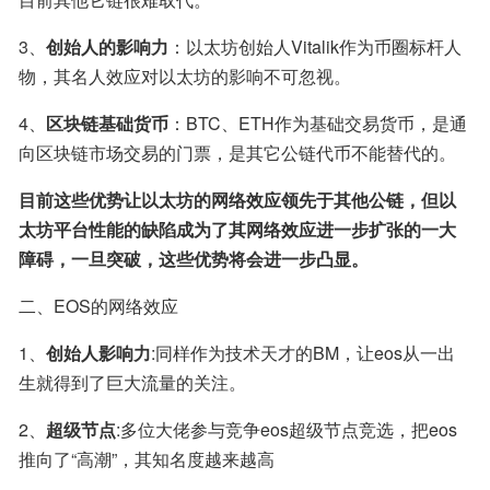
3、
创始人的影响力
：以太坊创始人Vitalik作为币圈标杆人
物，其名人效应对以太坊的影响不可忽视。
4、
区块链基础货币
：BTC、ETH作为基础交易货币，是通
向区块链市场交易的门票，是其它公链代币不能替代的。
目前这些优势让以太坊的网络效应领先于其他公链，但以
太坊平台性能的缺陷成为了其网络效应进一步扩张的一大
障碍，一旦突破，这些优势将会进一步凸显。
二、EOS的网络效应
1、
创始人影响力
:同样作为技术天才的BM，让eos从一出
生就得到了巨大流量的关注。
2、
超级节点
:多位大佬参与竞争eos超级节点竞选，把eos
推向了“高潮”，其知名度越来越高