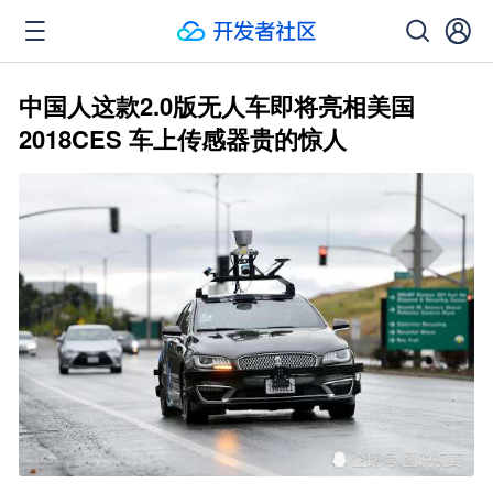
中国人这款2.0版无人车即将亮相美国
2018CES 车上传感器贵的惊人