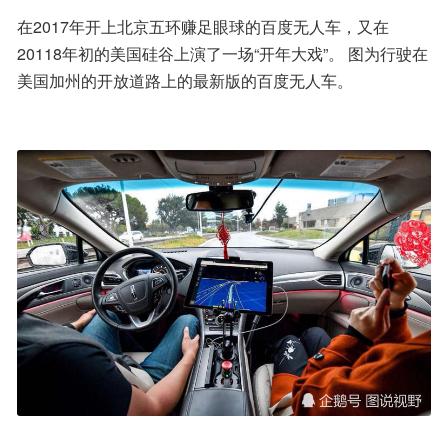
在2017年开上北京五环赚足眼球的百度无人车，又在
20118年初的美国硅谷上演了一场“开年大戏”。 图为行驶在
美国加州的开放道路上的最新版的百度无人车。